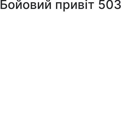
 Бойовий привіт 503