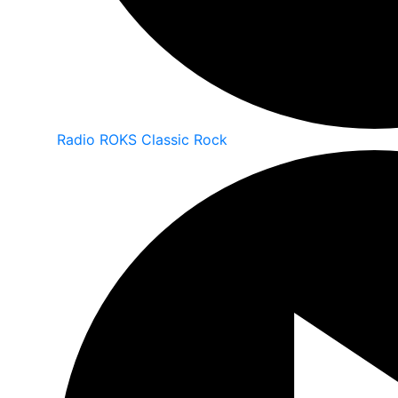
Radio ROKS Classic Rock