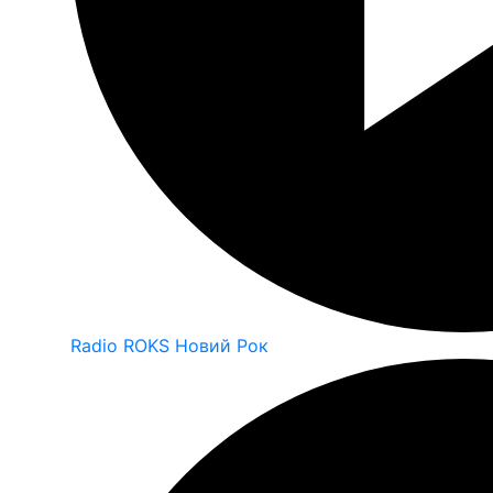
Radio ROKS Новий Рок