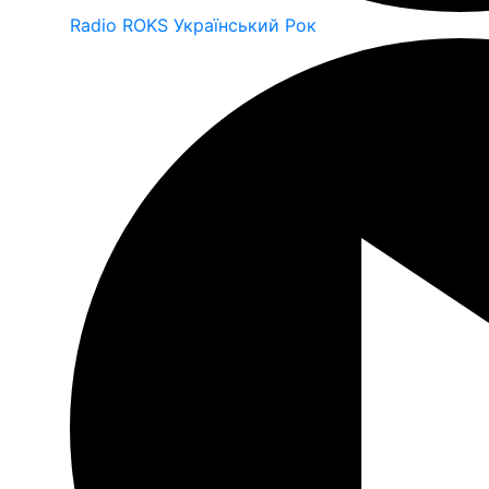
Radio ROKS Український Рок