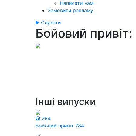
Написати нам
Замовити рекламу
Слухати
Бойовий привіт:
Інші випуски
294
Бойовий привіт 784