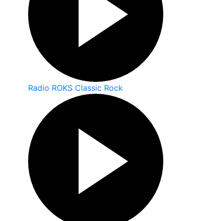
Radio ROKS Classic Rock