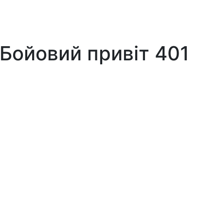
 Бойовий привіт 401