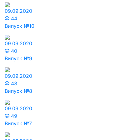
09.09.2020
44
Випуск №10
09.09.2020
40
Випуск №9
09.09.2020
43
Випуск №8
09.09.2020
49
Випуск №7