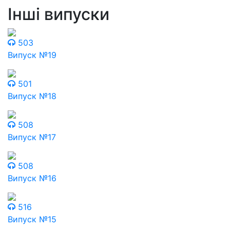
Інші випуски
503
Випуск №19
501
Випуск №18
508
Випуск №17
508
Випуск №16
516
Випуск №15