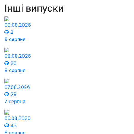
Інші випуски
09.08.2026
2
9 серпня
08.08.2026
20
8 серпня
07.08.2026
28
7 серпня
06.08.2026
45
6 серпня