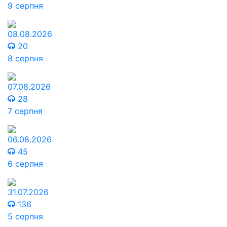
9 серпня
08.08.2026
20
8 серпня
07.08.2026
28
7 серпня
06.08.2026
45
6 серпня
31.07.2026
136
5 серпня