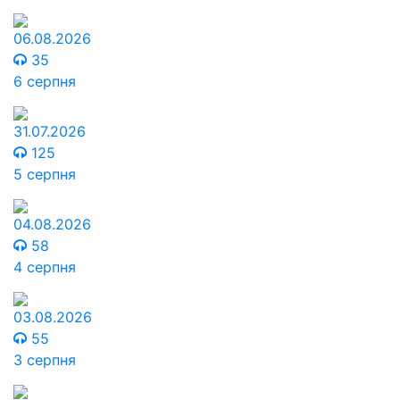
06.08.2026
35
6 серпня
31.07.2026
125
5 серпня
04.08.2026
58
4 серпня
03.08.2026
55
3 серпня