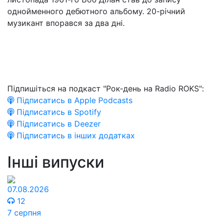
однойменного дебютного альбому. 20-річний
музикант впорався за два дні.
Підпишіться на подкаст "Рок-день на Radio ROKS":
Підписатись в Apple Podcasts
Підписатись в Spotify
Підписатись в Deezer
Підписатись в інших додатках
Інші випуски
07.08.2026
12
7 серпня