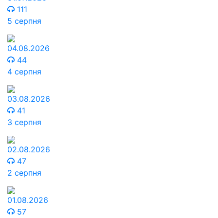
111
5 серпня
04.08.2026
44
4 серпня
03.08.2026
41
3 серпня
02.08.2026
47
2 серпня
01.08.2026
57