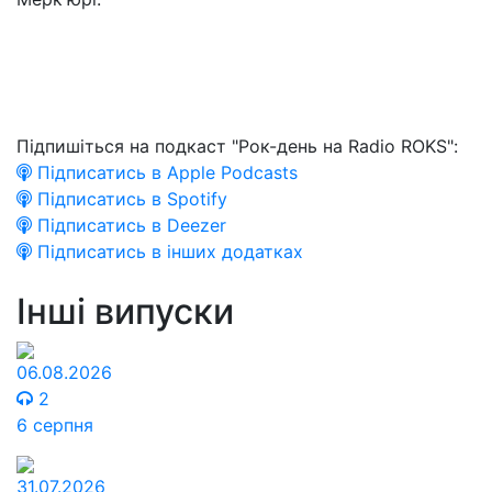
Підпишіться на подкаст "Рок-день на Radio ROKS":
Підписатись в Apple Podcasts
Підписатись в Spotify
Підписатись в Deezer
Підписатись в інших додатках
Інші випуски
06.08.2026
2
6 серпня
31.07.2026