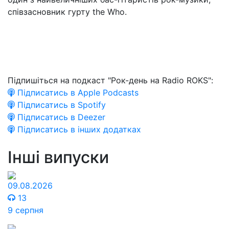
співзасновник гурту the Who.
Підпишіться на подкаст "Рок-день на Radio ROKS":
Підписатись в Apple Podcasts
Підписатись в Spotify
Підписатись в Deezer
Підписатись в інших додатках
Інші випуски
09.08.2026
13
9 серпня