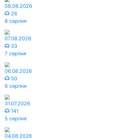
08.08.2026
26
8 серпня
07.08.2026
33
7 серпня
06.08.2026
50
6 серпня
31.07.2026
141
5 серпня
04.08.2026