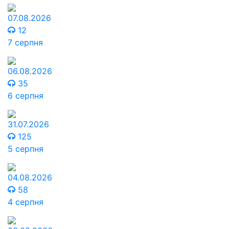
07.08.2026
12
7 серпня
06.08.2026
35
6 серпня
31.07.2026
125
5 серпня
04.08.2026
58
4 серпня