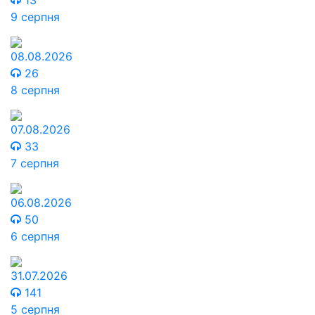
13
9 серпня
08.08.2026
26
8 серпня
07.08.2026
33
7 серпня
06.08.2026
50
6 серпня
31.07.2026
141
5 серпня