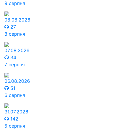
9 серпня
08.08.2026
27
8 серпня
07.08.2026
34
7 серпня
06.08.2026
51
6 серпня
31.07.2026
142
5 серпня