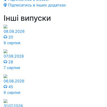
Підписатись в інших додатках
Інші випуски
08.08.2026
20
8 серпня
07.08.2026
28
7 серпня
06.08.2026
45
6 серпня
31.07.2026