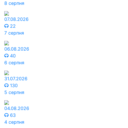
8 серпня
07.08.2026
22
7 серпня
06.08.2026
40
6 серпня
31.07.2026
130
5 серпня
04.08.2026
63
4 серпня