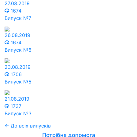
27.08.2019
1674
Випуск №7
26.08.2019
1674
Випуск №6
23.08.2019
1706
Випуск №5
21.08.2019
1737
Випуск №3
← До всіх випусків
Потрібна допомога