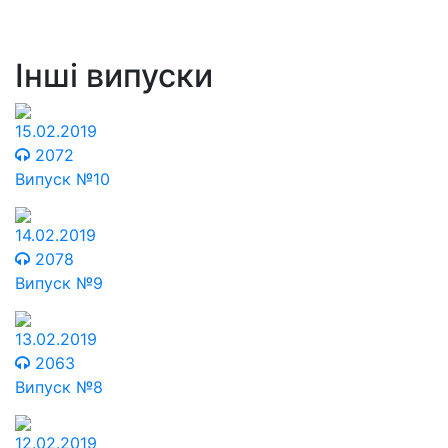
Інші випуски
15.02.2019
2072
Випуск №10
14.02.2019
2078
Випуск №9
13.02.2019
2063
Випуск №8
12.02.2019