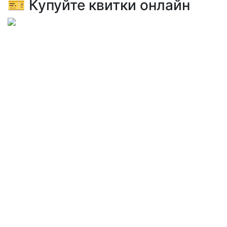
🎫 Купуйте квитки онлайн