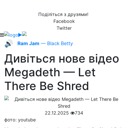
Поділіться з друзями!
Facebook
Twitter
🔊
Ram Jam
— Black Betty
Дивіться нове відео
Megadeth — Let
There Be Shred
22.12.2025
734
фото: youtube