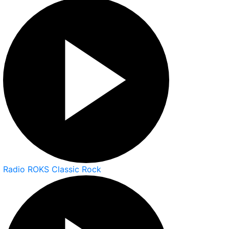
Radio ROKS Classic Rock