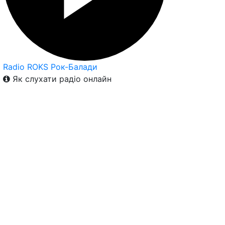
Radio ROKS Рок-Балади
Як слухати радіо онлайн