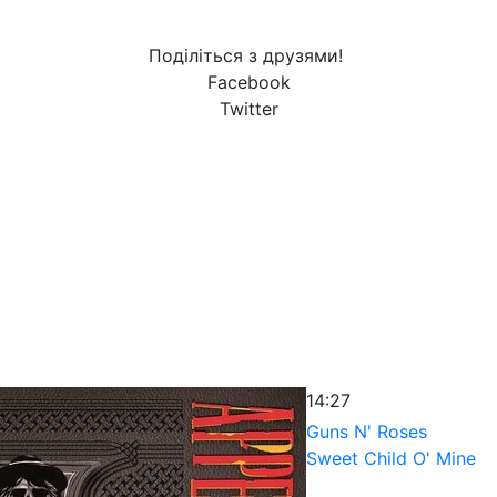
Поділіться з друзями!
Facebook
Twitter
14:27
Guns N' Roses
Sweet Child O' Mine