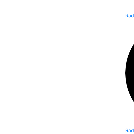
Rad
Rad