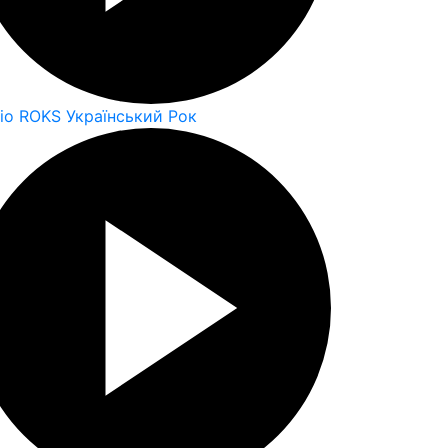
io ROKS Український Рок