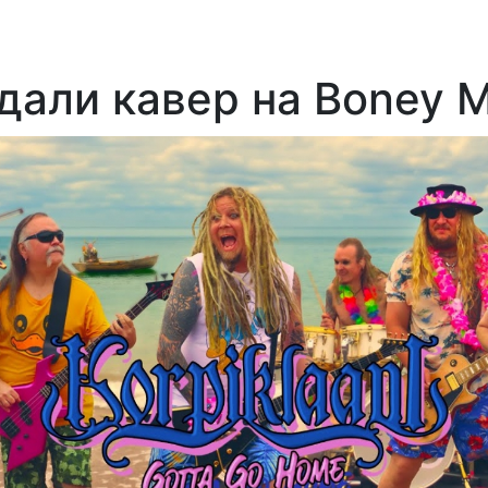
дали кавер на Boney 