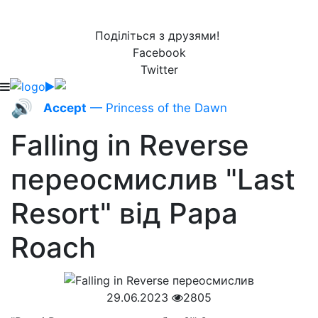
Поділіться з друзями!
Facebook
Twitter
🔊
Accept
— Princess of the Dawn
Falling in Reverse
переосмислив "Last
Resort" від Papa
Roach
29.06.2023
2805