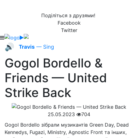
Поділіться з друзями!
Facebook
Twitter
🔊
Travis
— Sing
Gogol Bordello &
Friends — United
Strike Back
25.05.2023
704
Gogol Bordello зібрали музикантів Green Day, Dead
Kennedys, Fugazi, Ministry, Agnostic Front та інших,