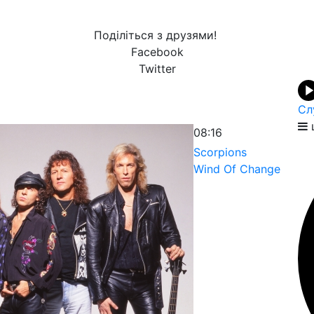
Поділіться з друзями!
Facebook
Twitter
Сл
08:16
Scorpions
Wind Of Change