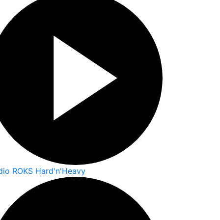
dio ROKS Hard'n'Heavy