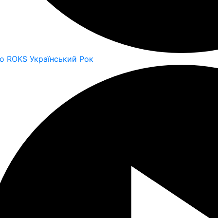
io ROKS Український Рок