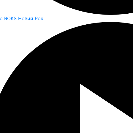
io ROKS Новий Рок