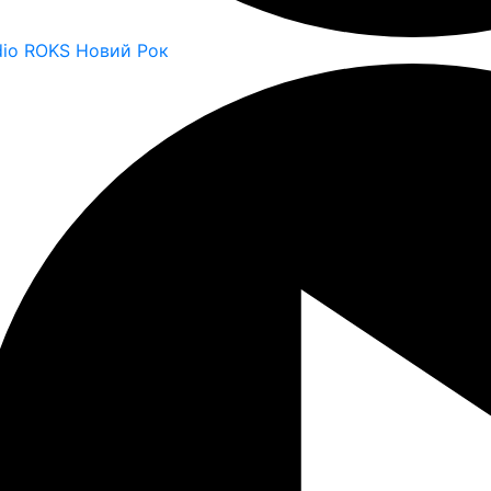
dio ROKS Новий Рок