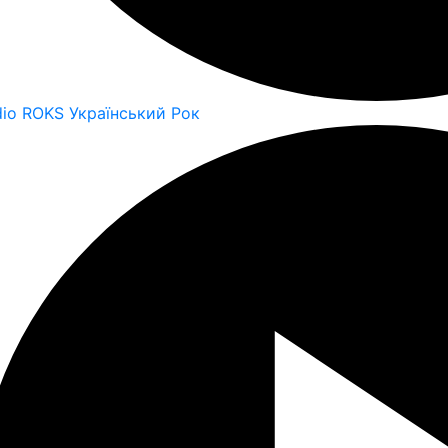
dio ROKS Український Рок