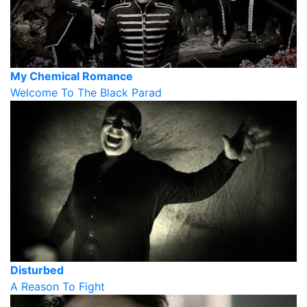
My Chemical Romance
Welcome To The Black Parad
Disturbed
A Reason To Fight