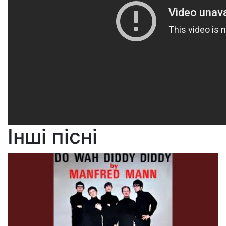
Інші пісні