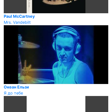
Paul McCartney
Mrs. Vandebilt
Океан Ельзи
Я до тебе