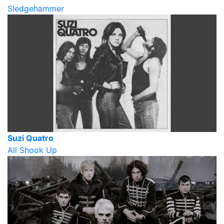
Sledgehammer
Suzi Quatro
All Shook Up