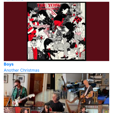
Boys
Another Christmas