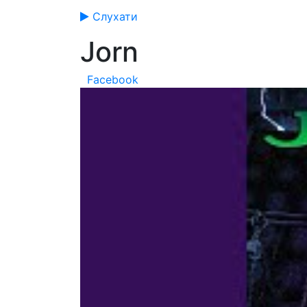
Слухати
Jorn
Facebook