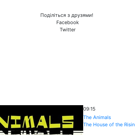
Поділіться з друзями!
Facebook
Twitter
09:15
The Animals
The House of the Risi