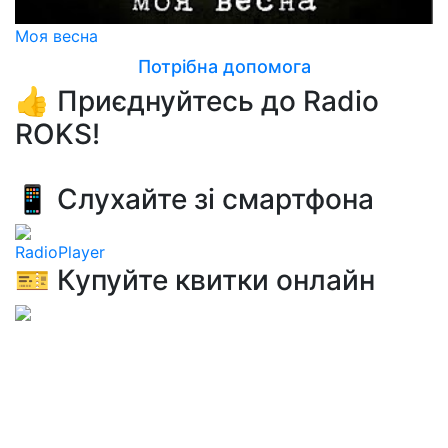
Моя весна
Потрібна допомога
👍 Приєднуйтесь до Radio
ROKS!
📱 Слухайте зі смартфона
RadioPlayer
🎫 Купуйте квитки онлайн