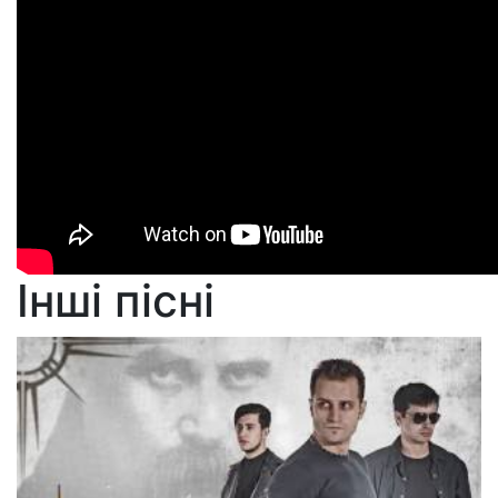
Інші пісні