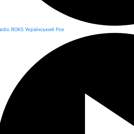
adio ROKS Український Рок