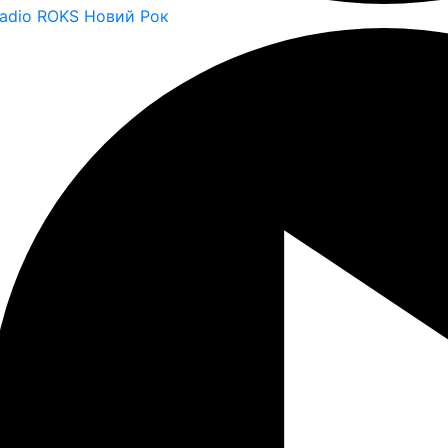
adio ROKS Новий Рок