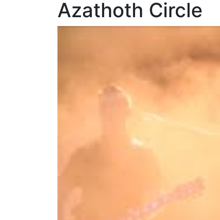
Azathoth Circle