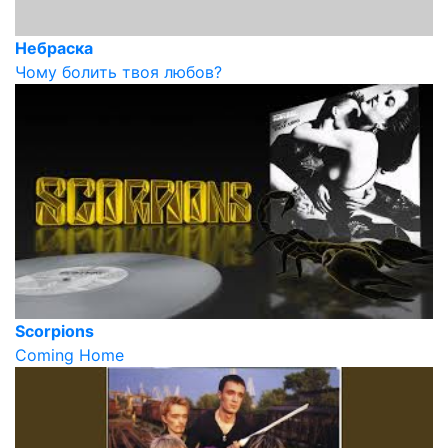
Небраска
Чому болить твоя любов?
Scorpions
Coming Home