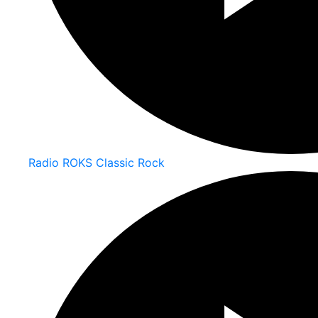
Radio ROKS Classic Rock