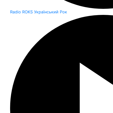
Radio ROKS Український Рок