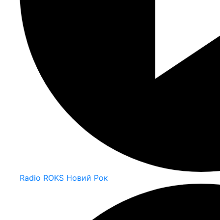
Radio ROKS Новий Рок