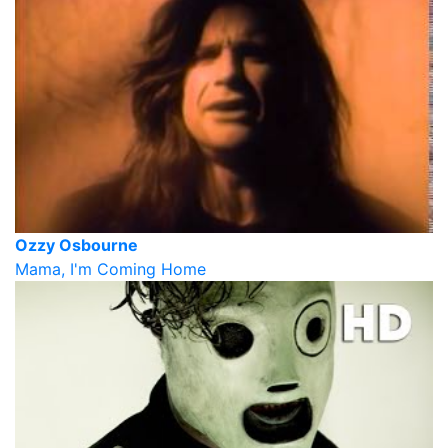
Ozzy Osbourne
Mama, I'm Coming Home