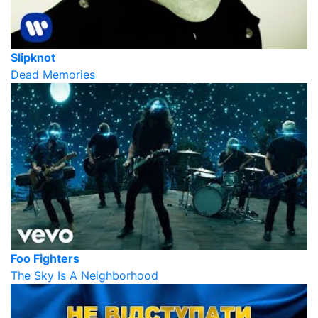
Slipknot
Dead Memories
Foo Fighters
The Sky Is A Neighborhood