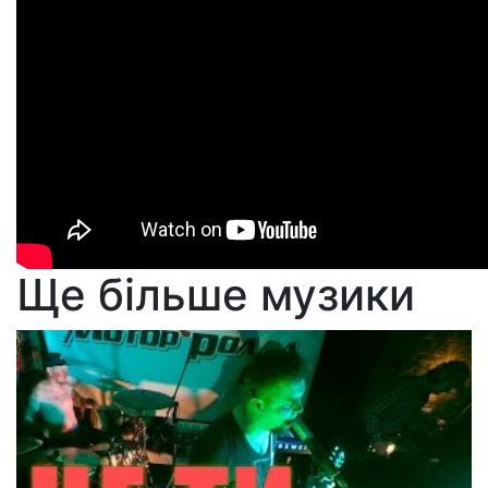
Ще більше музики