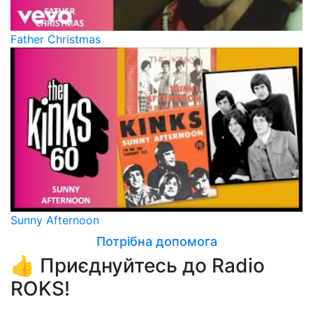
Father Christmas
Sunny Afternoon
Потрібна допомога
👍 Приєднуйтесь до Radio
ROKS!