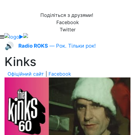
Поділіться з друзями!
Facebook
Twitter
🔊
Radio ROKS
— Рок. Тільки рок!
Kinks
Офіційний сайт
|
Facebook