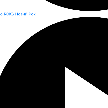
io ROKS Новий Рок