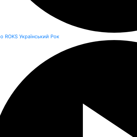
io ROKS Український Рок