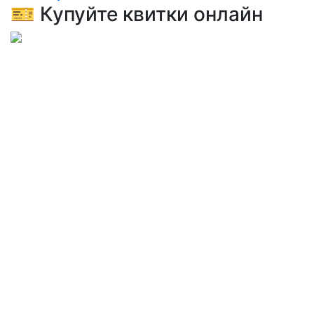
🎫 Купуйте квитки онлайн