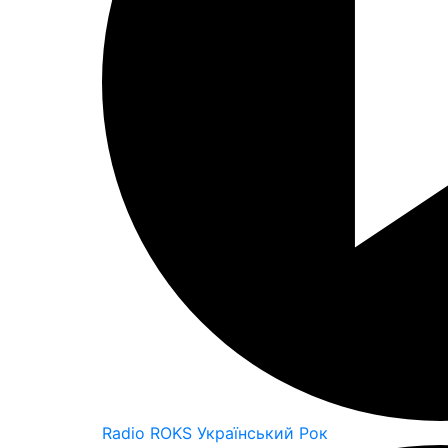
Radio ROKS Український Рок