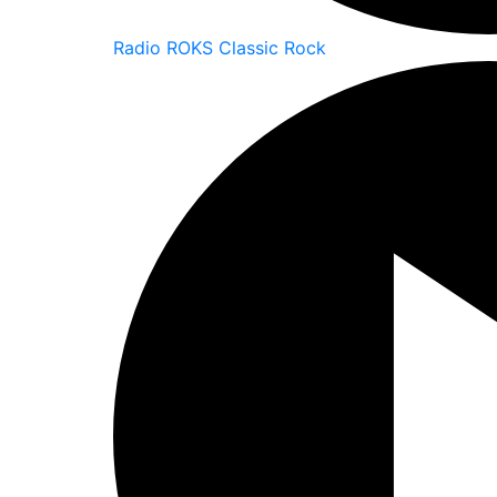
Radio ROKS Classic Rock