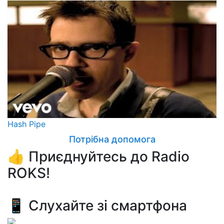
Hash Pipe
Потрібна допомога
👍 Приєднуйтесь до Radio
ROKS!
📱 Слухайте зі смартфона