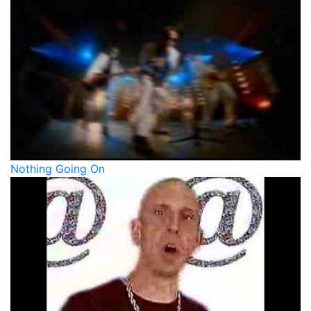
Nothing Going On