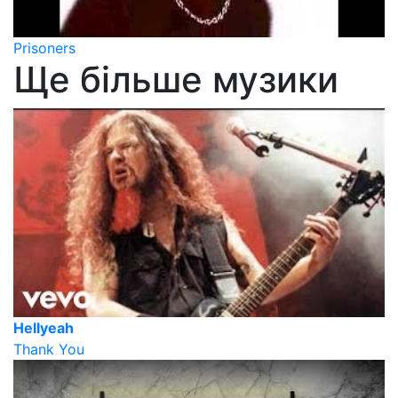
Prisoners
Ще більше музики
Hellyeah
Thank You