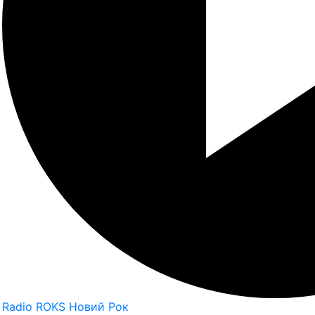
Radio ROKS Новий Рок