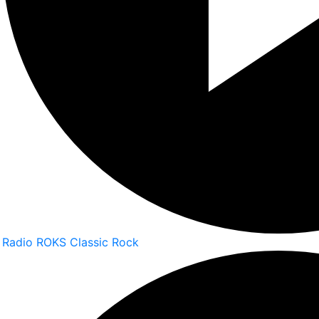
Radio ROKS Classic Rock