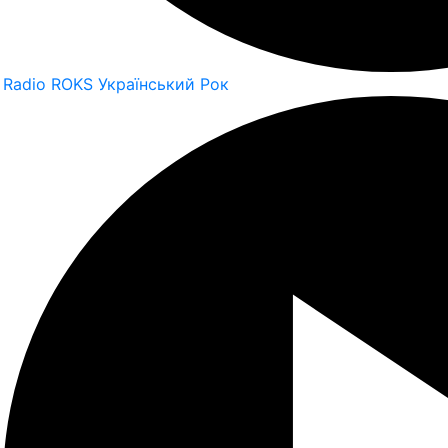
Radio ROKS Український Рок