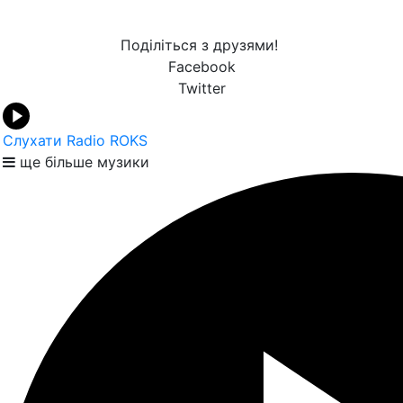
Поділіться з друзями!
Facebook
Twitter
Слухати Radio ROKS
ще більше музики