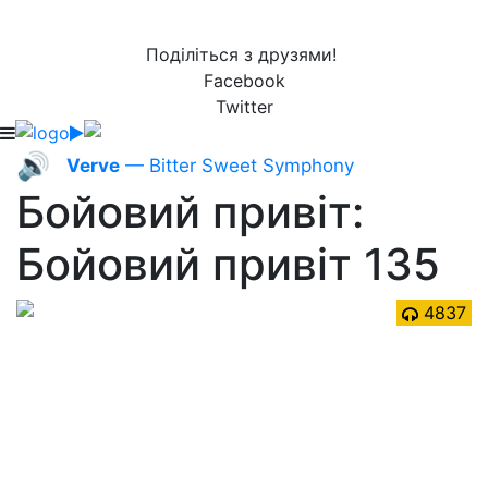
Поділіться з друзями!
Facebook
Twitter
🔊
Verve
— Bitter Sweet Symphony
Бойовий привіт:
Бойовий привіт 135
4837