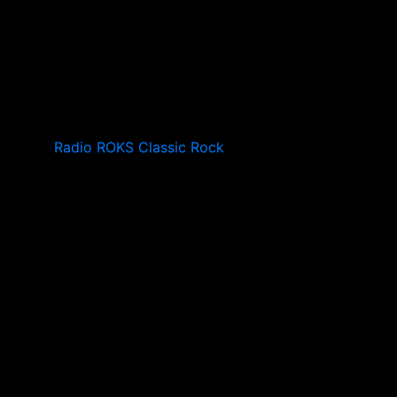
Radio ROKS Classic Rock