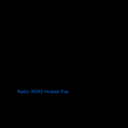
Radio ROKS Новий Рок