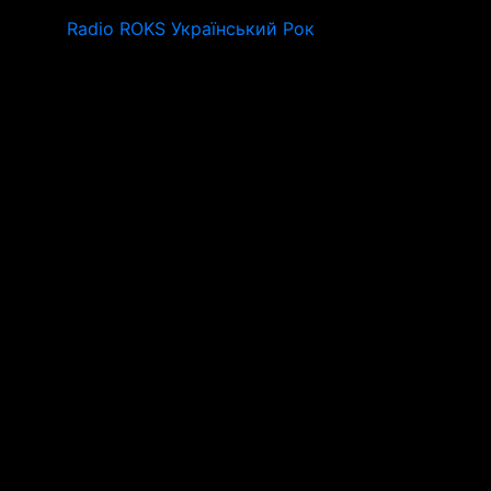
Radio ROKS Український Рок