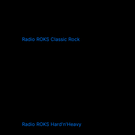
Radio ROKS Classic Rock
Radio ROKS Hard'n'Heavy