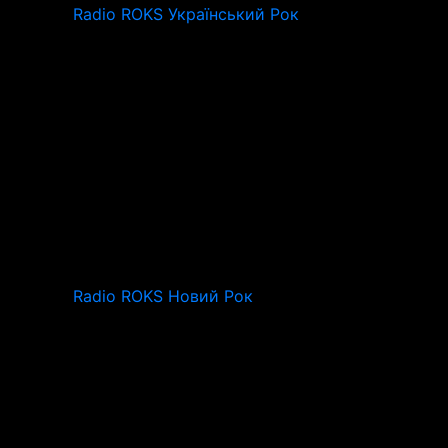
Radio ROKS Український Рок
Radio ROKS Новий Рок