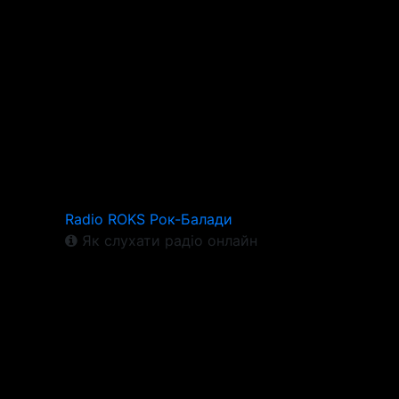
Radio ROKS Рок-Балади
Як слухати радіо онлайн