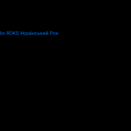
dio ROKS Український Рок