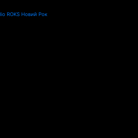
dio ROKS Новий Рок