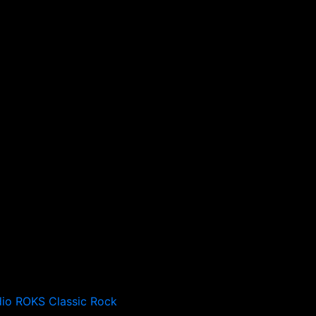
io ROKS Classic Rock