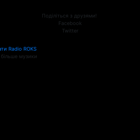
Поділіться з друзями!
Facebook
Twitter
ати Radio ROKS
більше музики