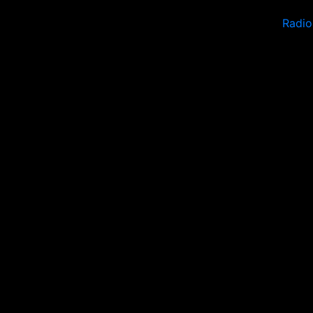
Radio