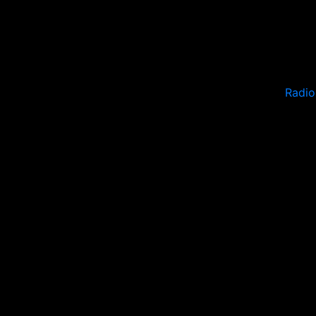
Radio