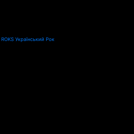
 ROKS Український Рок