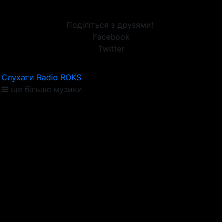
Поділіться з друзями!
Facebook
Twitter
Слухати Radio ROKS
ще більше музики