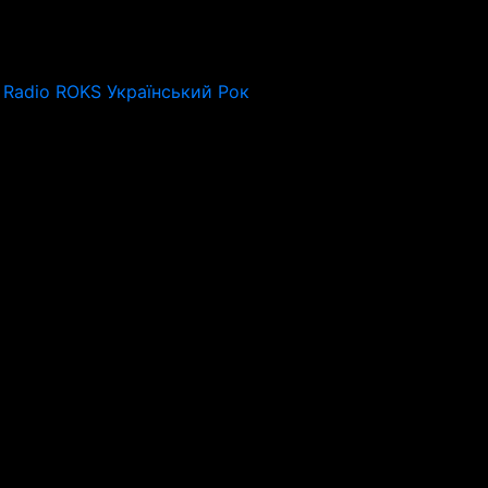
Radio ROKS Український Рок