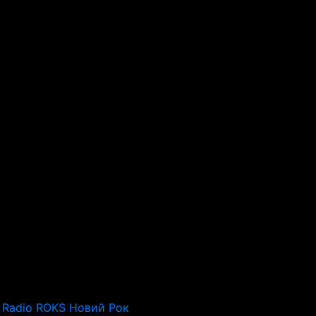
Radio ROKS Новий Рок