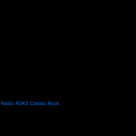
Radio ROKS Classic Rock