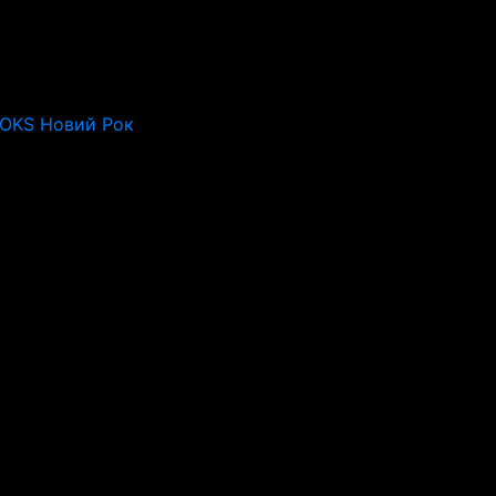
ROKS Новий Рок