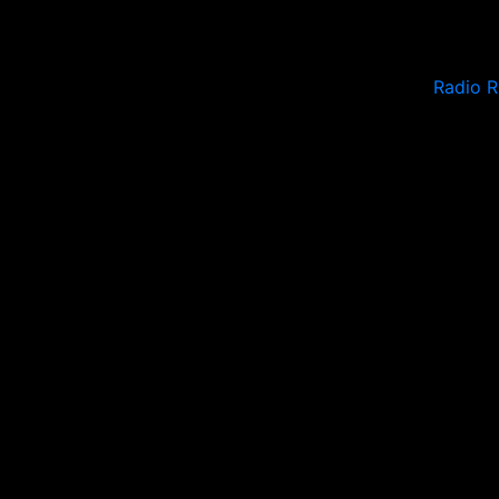
Radio R