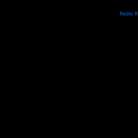
Radio 