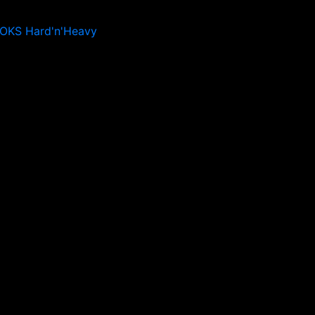
ROKS Hard'n'Heavy