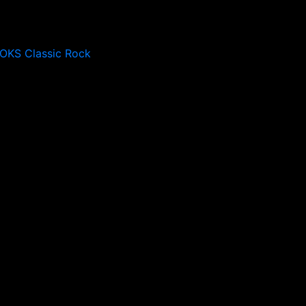
OKS Classic Rock