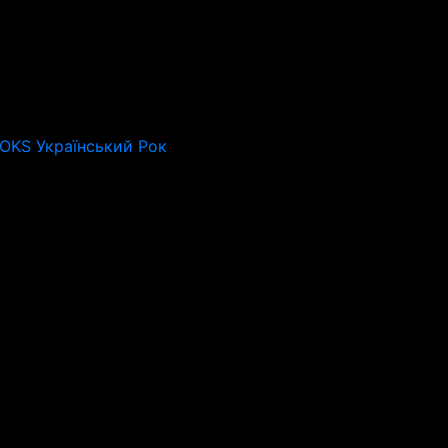
ROKS Український Рок