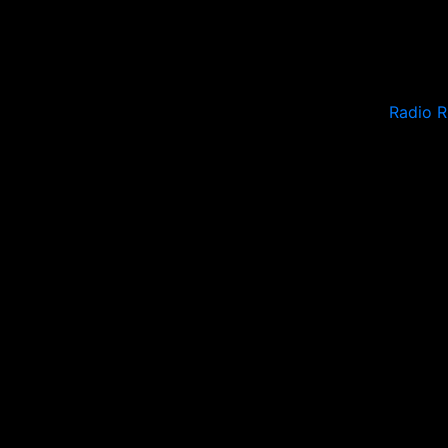
Radio 